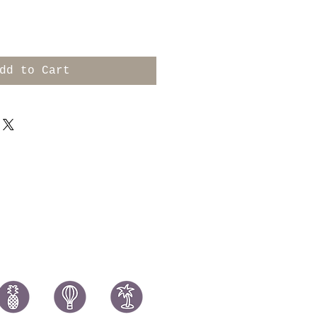
dd to Cart