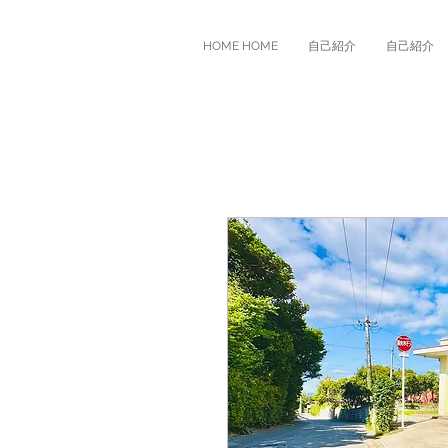
HOME HOME
自己紹介
自己紹介