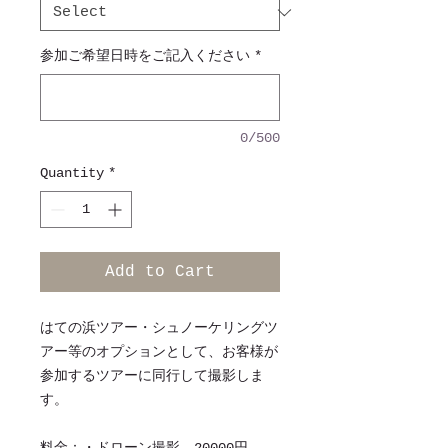
参加ご希望日時をご記入ください
*
0/500
Quantity
*
Add to Cart
はての浜ツアー・シュノーケリングツ
アー等のオプションとして、お客様が
参加するツアーに同行して撮影しま
す。