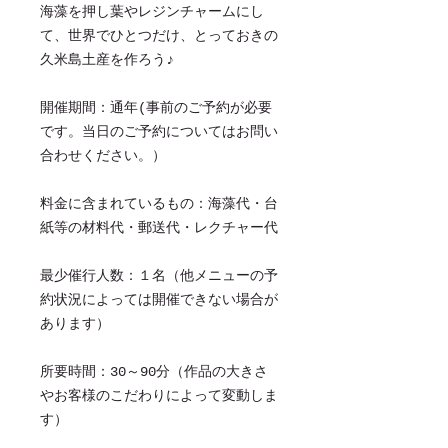
​海藻を押し葉やレジンチャームにし
て、世界でひとつだけ、とっておきの
久米島土産を作ろう♪
開催期間：通年(事前のご予約が必要
です。当日のご予約についてはお問い
合わせください。）
料金に含まれているもの：海藻代・台
紙等の材料代・郵送代・レクチャー代
最少催行人数：１名（他メニューの予
約状況によっては開催できない場合が
あります）
所要時間：30～90分（作品の大きさ
やお客様のこだわりによって変動しま
す）