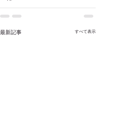
すべて表示
最新記事