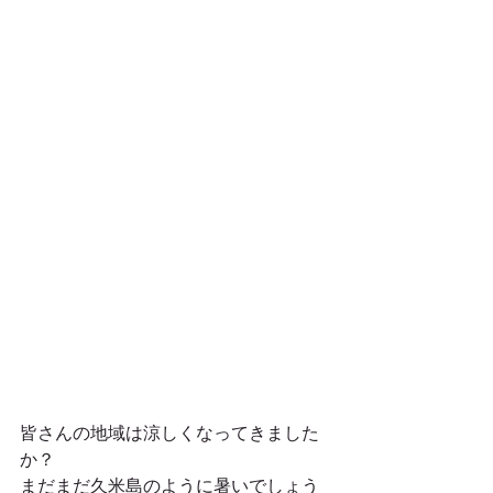
皆さんの地域は涼しくなってきました
か？
まだまだ久米島のように暑いでしょう