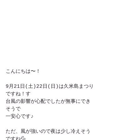
こんにちは〜！
9月21日(土)22日(日)は久米島まつり
ですね！す
台風の影響が心配でしたが無事にでき
そうで
一安心です♪
ただ、風が強いので夜は少し冷えそう
ですね💦