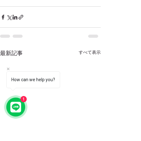
すべて表示
最新記事
How can we help you?
1