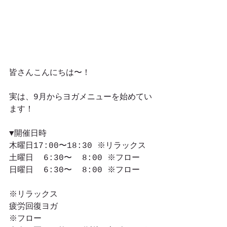
皆さんこんにちは〜！
実は、9月からヨガメニューを始めてい
ます！
▼開催日時
木曜日17:00〜18:30 ※リラックス
土曜日  6:30〜  8:00 ※フロー
日曜日  6:30〜  8:00 ※フロー
※リラックス　
疲労回復ヨガ
※フロー　　　