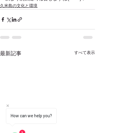
久米島の文化と環境
すべて表示
最新記事
How can we help you?