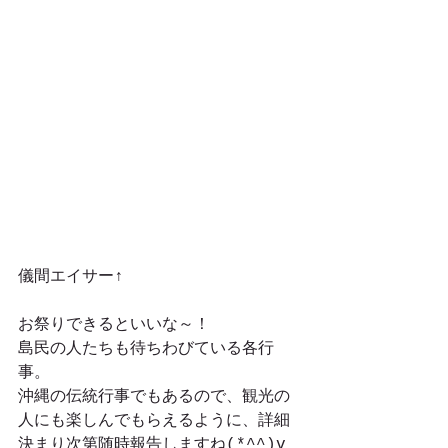
儀間エイサー↑
お祭りできるといいな～！
島民の人たちも待ちわびている各行
事。
沖縄の伝統行事でもあるので、観光の
人にも楽しんでもらえるように、詳細
決まり次第随時報告しますね(*^^)v