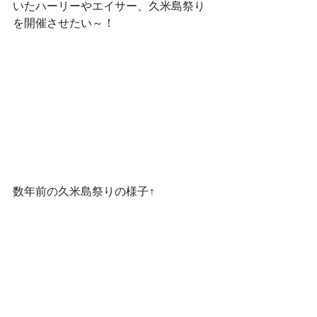
いたハーリーやエイサー、久米島祭り
を開催させたい～！
数年前の久米島祭りの様子↑