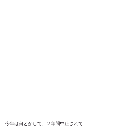
今年は何とかして、２年間中止されて