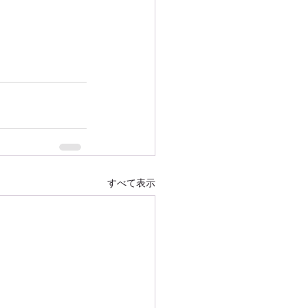
すべて表示