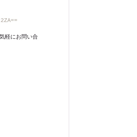
k2ZA==
気軽にお問い合