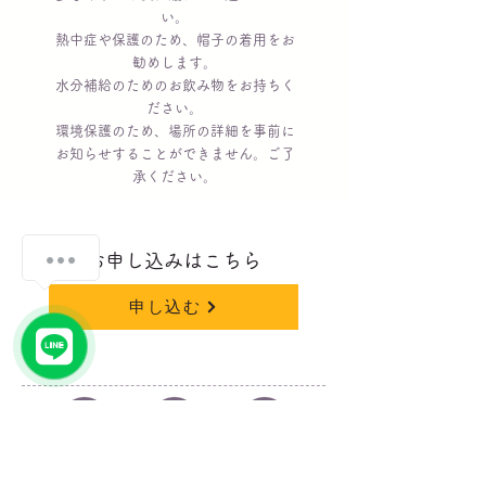
い。
熱中症や保護のため、帽子の着用をお
勧めします。
​水分補給のためのお飲み物をお持ちく
ださい。
​環境保護のため、場所の詳細を事前に
お知らせすることができません。ご了
承ください。
お申し込みはこちら
申し込む