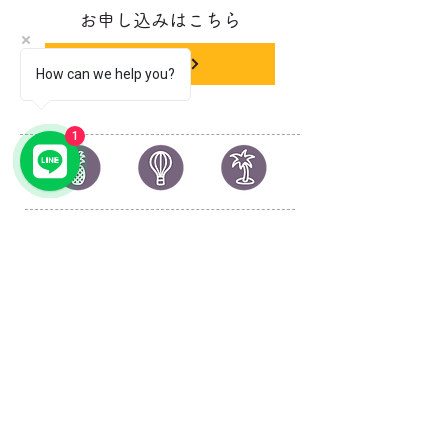
お申し込みはこちら
申し込む
How can we help you?
1
© 2023 by YOLO.
Proudly created with
Wix.com